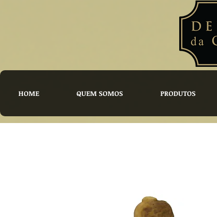
HOME
QUEM SOMOS
PRODUTOS