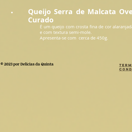
Queijo Serra de Malcata Ov
Curado
É um queijo com crosta fina de cor alaranja
e com textura semi-mole.
Apresenta-se com cerca de 4
© 2023 por Delicias da Quinta
Term
Cond