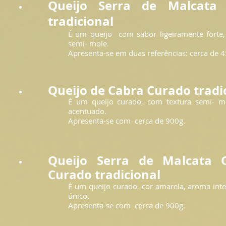
Queijo Serra de Malcata
tradicional
É um queijo com sabor ligeiramente forte,
semi- mole.
Apresenta-se em duas referências: cerca de 
Queijo de Cabra Curado tradi
É um queijo curado, com textura semi- m
acentuado.
Apresenta-se com cerca de 900g.
Queijo Serra de Malcata 
Curado tradicional
É um queijo curado, cor amarela, aroma int
único.
Apresenta-se com cerca d