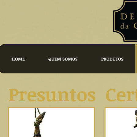
HOME
QUEM SOMOS
PRODUTOS
Presuntos Cer