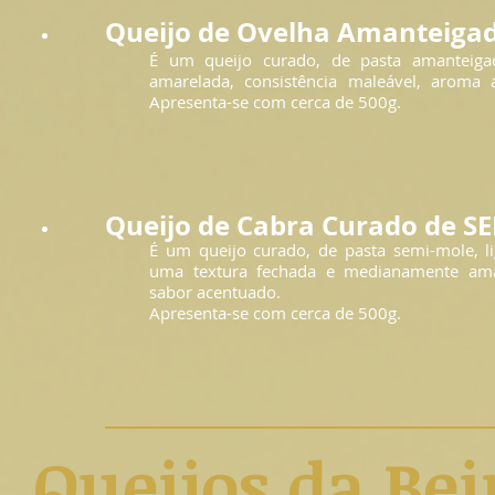
Queijo de Ovelha Amanteiga
É um queijo curado, de pasta amanteigad
amarelada, consistência maleável, aroma 
Apresenta-se com cerca de 500g.
Queijo de Cabra Curado de SE
É um queijo curado, de pasta semi-mole, l
uma textura fechada e medianamente ama
sabor acentuado.
Apresenta-se com cerca de 500g.
Queijos da Bei