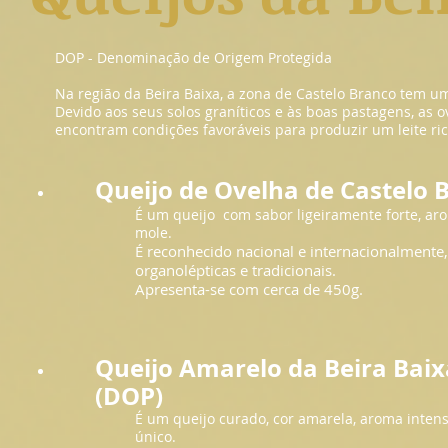
DOP - Denominação de Origem Protegida
Na região da Beira Baixa, a zona de Castelo Branco tem uma
Devido aos seus solos graníticos e às boas pastagens, as 
encontram condições favoráveis para produzir um leite ric
Queijo de Ovelha de Castelo 
É um queijo com sabor ligeiramente forte, ar
mole.
É reconhecido nacional e internacionalmente, 
organolépticas e tradicionais.
Apresenta-se com cerca de 450g.
Queijo Amarelo da Beira Baix
(DOP)
É um queijo curado, cor amarela, aroma inten
único.