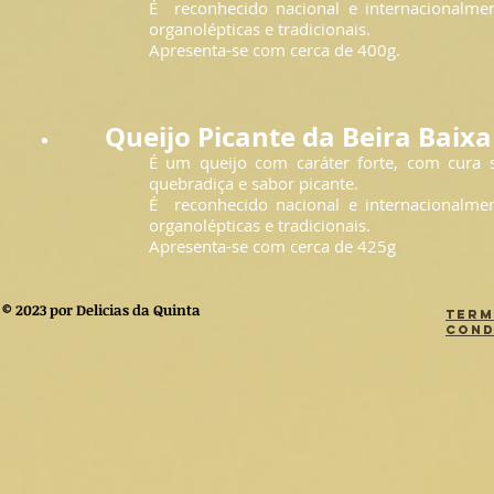
É reconhecido nacional e internacionalment
organolépticas e tradicionais.
Apresenta-se com cerca de 400g.
Queijo Picante da Beira Baixa
É um queijo com caráter forte, com cura s
quebradiça e sabor picante.
É reconhecido nacional e internacionalment
organolépticas e tradicionais.
Apresenta-se com cerca de
© 2023 por Delicias da Quinta
Term
Cond