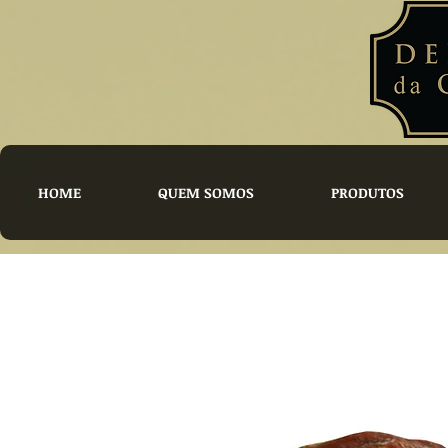
HOME
QUEM SOMOS
PRODUTOS