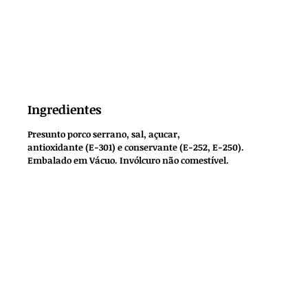
Ingredientes
Presunto porco serrano, sal, açucar,
antioxidante (E-301) e conservante (E-252, E-250).
Embalado em Vácuo. Invólcuro não comestível.